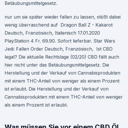
Betäubungsmittelgesetz.
nur um sie später wieder fallen zu lassen, stößt dabei
wenig überraschend auf Dragon Ball Z - Kakarot
Deutsch, Französisch, Italienisch 17.01.2020
PlayStation 4 Fr. 69.90. Sofort lieferbar. Star Wars
Jedi: Fallen Order Deutsch, Französisch, Ist CBD
legal? Die aktuelle Rechtslage (02/20) CBD fällt auch
hier nicht unter das Betäubungsmittelgesetz. Die
Herstellung und der Verkauf von Cannabisprodukten
mit einem THC-Anteil von weniger als einem Prozent
ist erlaubt. Die Herstellung und der Verkauf von
Cannabisprodukten mit einem THC-Anteil von weniger
als einem Prozent ist erlaubt.
Was müssen Sie vor einem CBD Öl