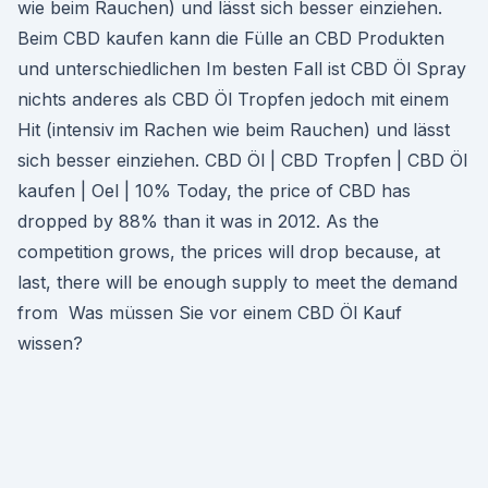
wie beim Rauchen) und lässt sich besser einziehen.
Beim CBD kaufen kann die Fülle an CBD Produkten
und unterschiedlichen Im besten Fall ist CBD Öl Spray
nichts anderes als CBD Öl Tropfen jedoch mit einem
Hit (intensiv im Rachen wie beim Rauchen) und lässt
sich besser einziehen. CBD Öl | CBD Tropfen | CBD Öl
kaufen | Oel | 10% Today, the price of CBD has
dropped by 88% than it was in 2012. As the
competition grows, the prices will drop because, at
last, there will be enough supply to meet the demand
from Was müssen Sie vor einem CBD Öl Kauf
wissen?