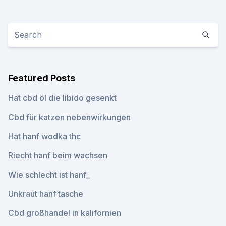
Featured Posts
Hat cbd öl die libido gesenkt
Cbd für katzen nebenwirkungen
Hat hanf wodka thc
Riecht hanf beim wachsen
Wie schlecht ist hanf_
Unkraut hanf tasche
Cbd großhandel in kalifornien