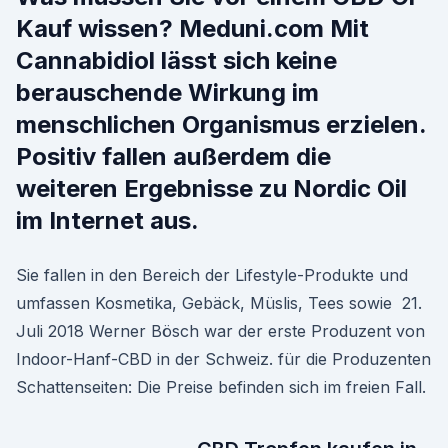
Kauf wissen? Meduni.com Mit
Cannabidiol lässt sich keine
berauschende Wirkung im
menschlichen Organismus erzielen.
Positiv fallen außerdem die
weiteren Ergebnisse zu Nordic Oil
im Internet aus.
Sie fallen in den Bereich der Lifestyle-Produkte und
umfassen Kosmetika, Gebäck, Müslis, Tees sowie 21.
Juli 2018 Werner Bösch war der erste Produzent von
Indoor-Hanf-CBD in der Schweiz. für die Produzenten
Schattenseiten: Die Preise befinden sich im freien Fall.