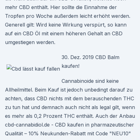
mehr CBD enthält. Hier sollte die Einnahme der
Tropfen pro Woche außerdem leicht erhöht werden.
Generell gilt: Wird keine Wirkung verspürt, so kann
auf ein CBD Öl mit einem höheren Gehalt an CBD
umgestiegen werden.
30. Dez. 2019 CBD Balm
kaufen!
Cannabinoide sind keine
Allheilmittel. Beim Kauf ist jedoch unbedingt darauf zu
achten, dass CBD nichts mit dem berauschenden THC
zu tun hat und demnach auch nicht als legal gilt, wenn
es mehr als 0,2 Prozent THC enthält. Auch der Anbau
cbd-cannabidiol.de - CBD kaufen in pharmazeutischer
Qualität – 10% Neukunden-Rabatt mit Code "NEU10"