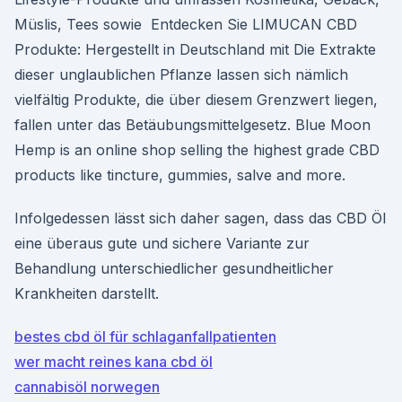
Müslis, Tees sowie Entdecken Sie LIMUCAN CBD
Produkte: Hergestellt in Deutschland mit Die Extrakte
dieser unglaublichen Pflanze lassen sich nämlich
vielfältig Produkte, die über diesem Grenzwert liegen,
fallen unter das Betäubungsmittelgesetz. Blue Moon
Hemp is an online shop selling the highest grade CBD
products like tincture, gummies, salve and more.
Infolgedessen lässt sich daher sagen, dass das CBD Öl
eine überaus gute und sichere Variante zur
Behandlung unterschiedlicher gesundheitlicher
Krankheiten darstellt.
bestes cbd öl für schlaganfallpatienten
wer macht reines kana cbd öl
cannabisöl norwegen