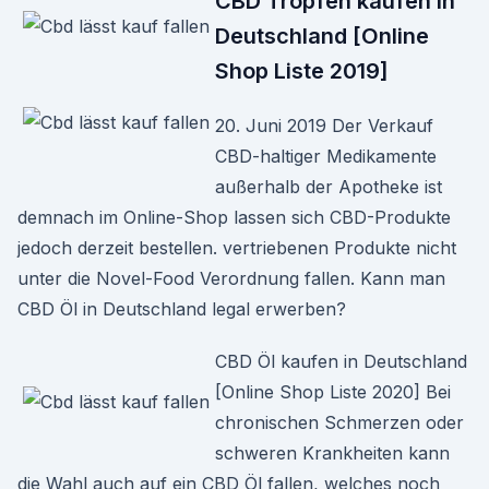
CBD Tropfen kaufen in
Deutschland [Online
Shop Liste 2019]
20. Juni 2019 Der Verkauf
CBD-haltiger Medikamente
außerhalb der Apotheke ist
demnach im Online-Shop lassen sich CBD-Produkte
jedoch derzeit bestellen. vertriebenen Produkte nicht
unter die Novel-Food Verordnung fallen. Kann man
CBD Öl in Deutschland legal erwerben?
CBD Öl kaufen in Deutschland
[Online Shop Liste 2020] Bei
chronischen Schmerzen oder
schweren Krankheiten kann
die Wahl auch auf ein CBD Öl fallen, welches noch