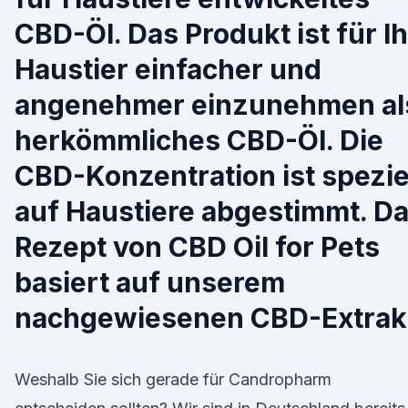
CBD-Öl. Das Produkt ist für Ih
Haustier einfacher und
angenehmer einzunehmen al
herkömmliches CBD-Öl. Die
CBD-Konzentration ist spezie
auf Haustiere abgestimmt. D
Rezept von CBD Oil for Pets
basiert auf unserem
nachgewiesenen CBD-Extrak
Weshalb Sie sich gerade für Candropharm