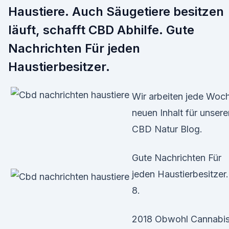
Haustiere. Auch Säugetiere besitzen
läuft, schafft CBD Abhilfe. Gute
Nachrichten Für jeden
Haustierbesitzer.
Wir arbeiten jede Woc
neuen Inhalt für unsere
CBD Natur Blog.
Gute Nachrichten Für
jeden Haustierbesitzer.
8.
2018 Obwohl Cannabis