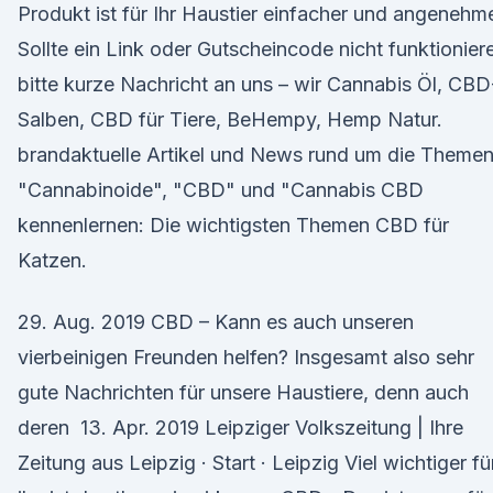
Produkt ist für Ihr Haustier einfacher und angenehm
Sollte ein Link oder Gutscheincode nicht funktionier
bitte kurze Nachricht an uns – wir Cannabis Öl, CBD
Salben, CBD für Tiere, BeHempy, Hemp Natur.
brandaktuelle Artikel und News rund um die Theme
"Cannabinoide", "CBD" und "Cannabis CBD
kennenlernen: Die wichtigsten Themen CBD für
Katzen.
29. Aug. 2019 CBD – Kann es auch unseren
vierbeinigen Freunden helfen? Insgesamt also sehr
gute Nachrichten für unsere Haustiere, denn auch
deren 13. Apr. 2019 Leipziger Volkszeitung | Ihre
Zeitung aus Leipzig · Start · Leipzig Viel wichtiger fü