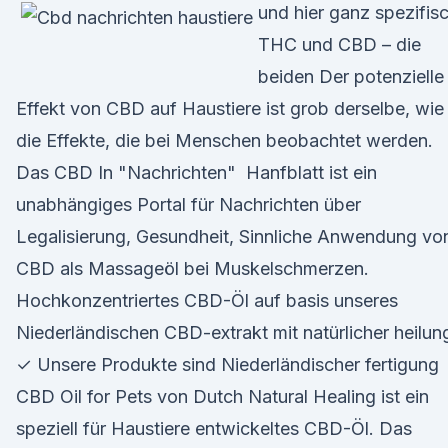
und hier ganz spezifis
THC und CBD – die
beiden Der potenzielle
Effekt von CBD auf Haustiere ist grob derselbe, wie
die Effekte, die bei Menschen beobachtet werden.
Das CBD In "Nachrichten" Hanfblatt ist ein
unabhängiges Portal für Nachrichten über
Legalisierung, Gesundheit, Sinnliche Anwendung vo
CBD als Massageöl bei Muskelschmerzen.
Hochkonzentriertes CBD-Öl auf basis unseres
Niederländischen CBD-extrakt mit natürlicher heilun
✓ Unsere Produkte sind Niederländischer fertigung
CBD Oil for Pets von Dutch Natural Healing ist ein
speziell für Haustiere entwickeltes CBD-Öl. Das