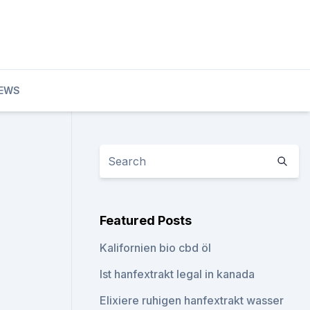
IEWS
Featured Posts
Kalifornien bio cbd öl
Ist hanfextrakt legal in kanada
Elixiere ruhigen hanfextrakt wasser